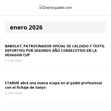
enero 2026
BABOLAT, PATROCINADOR OFICIAL DE CALZADO Y TEXTIL
DEPORTIVO POR SEGUNDO AÑO CONSECUTIVO EN LA
HEXAGON CUP
27/01/2026
STARVIE abre una nueva etapa en el pádel profesional
con el fichaje de Sanyo
27/01/2026