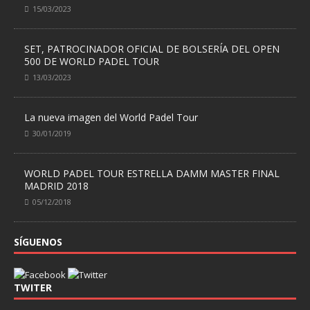
15/03/2023
SET, PATROCINADOR OFICIAL DE BOLSERÍA DEL OPEN
500 DE WORLD PADEL TOUR
13/03/2023
La nueva imagen del World Padel Tour
30/01/2019
WORLD PADEL TOUR ESTRELLA DAMM MASTER FINAL
MADRID 2018
05/12/2018
SÍGUENOS
TWITER