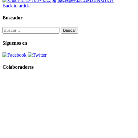
Back to article
Buscador
Buscar:
Síguenos en
Colaboradores