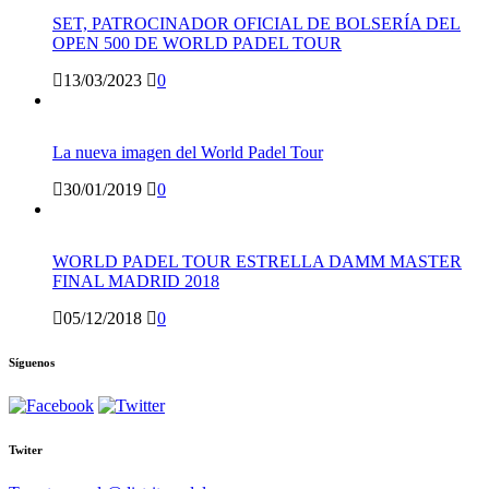
SET, PATROCINADOR OFICIAL DE BOLSERÍA DEL
OPEN 500 DE WORLD PADEL TOUR
13/03/2023
0
La nueva imagen del World Padel Tour
30/01/2019
0
WORLD PADEL TOUR ESTRELLA DAMM MASTER
FINAL MADRID 2018
05/12/2018
0
Síguenos
Twiter