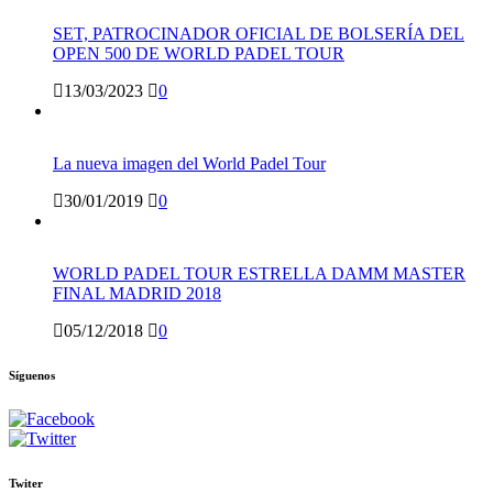
SET, PATROCINADOR OFICIAL DE BOLSERÍA DEL
OPEN 500 DE WORLD PADEL TOUR
13/03/2023
0
La nueva imagen del World Padel Tour
30/01/2019
0
WORLD PADEL TOUR ESTRELLA DAMM MASTER
FINAL MADRID 2018
05/12/2018
0
Síguenos
Twiter