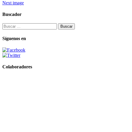
Next image
Buscador
Buscar:
Síguenos en
Colaboradores