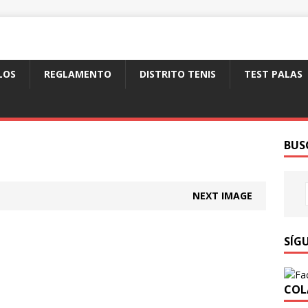
LOS
REGLAMENTO
DISTRITO TENIS
TEST PALAS
BUS
NEXT IMAGE
SÍG
COL