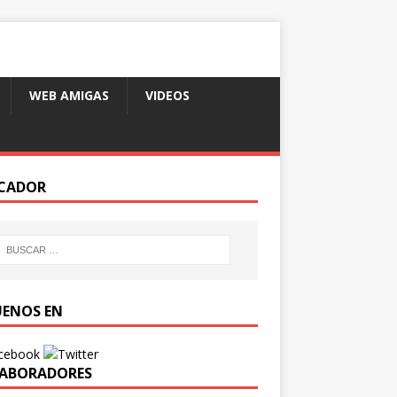
WEB AMIGAS
VIDEOS
CADOR
UENOS EN
ABORADORES