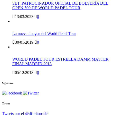
SET, PATROCINADOR OFICIAL DE BOLSERÍA DEL
OPEN 500 DE WORLD PADEL TOUR
13/03/2023
0
La nueva imagen del World Padel Tour
30/01/2019
0
WORLD PADEL TOUR ESTRELLA DAMM MASTER
FINAL MADRID 2018
05/12/2018
0
Síguenos
Twiter
Tweets por el @distritopadel.