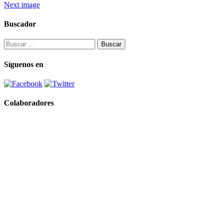
Next image
Buscador
Buscar:
Síguenos en
Colaboradores