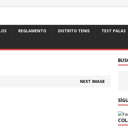
LOS
REGLAMENTO
DISTRITO TENIS
TEST PALAS
BUS
NEXT IMAGE
SÍG
COL