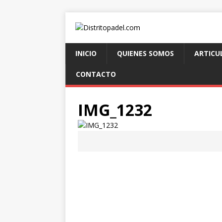
INICIO
QUIENES SOMOS
ARTICU
CONTACTO
IMG_1232