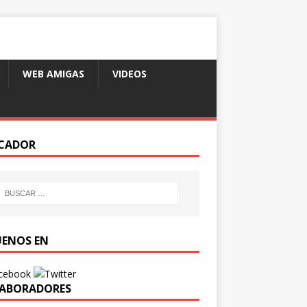
WEB AMIGAS
VIDEOS
CADOR
UENOS EN
ABORADORES