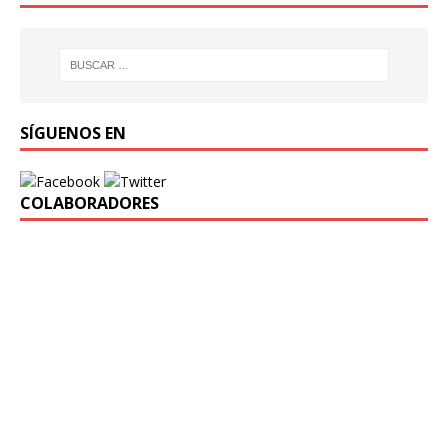
SÍGUENOS EN
COLABORADORES