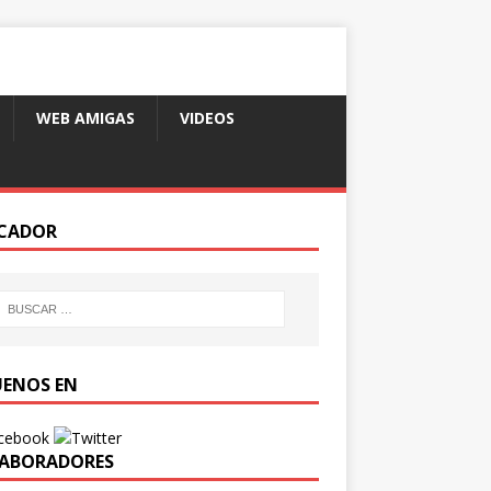
WEB AMIGAS
VIDEOS
CADOR
UENOS EN
ABORADORES