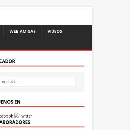
WEB AMIGAS
VIDEOS
CADOR
UENOS EN
ABORADORES