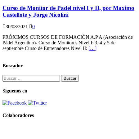
Curso de Monitor de Padel nivel I y II, por Maximo
Castellote y Jorge Nicolini
30/08/2021
0
PRÓXIMOS CURSOS DE FORMACIÓN A.P.A (Asociación de
Pádel Argentino)- Curso de Monitores Nivel I: 3, 4 y 5 de
septiembre Curso de Entrenadores Nivel II:
[…]
Buscador
Buscar:
Síguenos en
Colaboradores