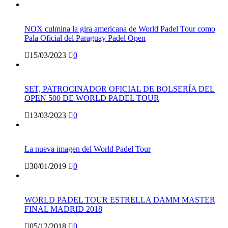
NOX culmina la gira americana de World Padel Tour como
Pala Oficial del Paraguay Padel Open
15/03/2023
0
SET, PATROCINADOR OFICIAL DE BOLSERÍA DEL
OPEN 500 DE WORLD PADEL TOUR
13/03/2023
0
La nueva imagen del World Padel Tour
30/01/2019
0
WORLD PADEL TOUR ESTRELLA DAMM MASTER
FINAL MADRID 2018
05/12/2018
0