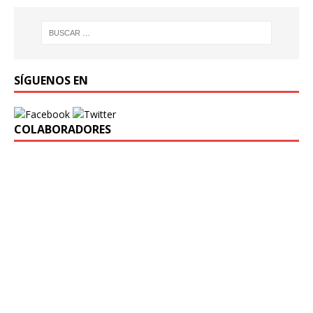
SÍGUENOS EN
COLABORADORES