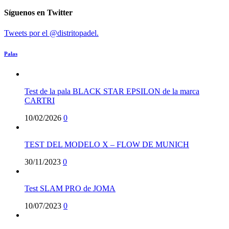
Síguenos en Twitter
Tweets por el @distritopadel.
Palas
Test de la pala BLACK STAR EPSILON de la marca
CARTRI
10/02/2026
0
TEST DEL MODELO X – FLOW DE MUNICH
30/11/2023
0
Test SLAM PRO de JOMA
10/07/2023
0