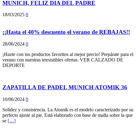
MUNICH, FELIZ DIA DEL PADRE
18/03/2025
0
¡¡Hasta el 40% descuento el verano de REBAJAS!!
28/06/2024
0
¡Hazte con tus productos favoritos al mejor precio! Prepárate para el
verano con nuestras irresistibles ofertas. VER CALZADO DE
DEPORTE
ZAPATILLA DE PADEL MUNICH ATOMIK 36
10/06/2024
0
Solidez y consistencia. La Atomik es el modelo caracterizado por su
perfecto ajuste al pie. Está elaborado con base de malla sobre la que
se
[…]