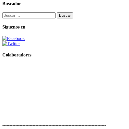
Buscador
Buscar:
Síguenos en
Colaboradores
------------------------------------------------------------------------