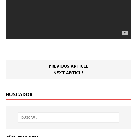
PREVIOUS ARTICLE
NEXT ARTICLE
BUSCADOR