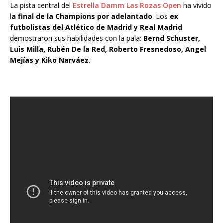
La pista central del
Estrella Damm Las Rozas Open
ha vivido
l
a final de la Champions por adelantado
. Los
ex
futbolistas del Atlético de Madrid y Real Madrid
demostraron sus habilidades con la pala:
Bernd Schuster,
Luis Milla, Rubén De la Red, Roberto Fresnedoso, Angel
Mejías y Kiko Narváez
.