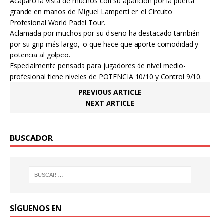
Acaparó la vista de muchos con su aparición por la puerta
grande en manos de Miguel Lamperti en el Circuito
Profesional World Padel Tour.
Aclamada por muchos por su diseño ha destacado también
por su grip más largo, lo que hace que aporte comodidad y
potencia al golpeo.
Especialmente pensada para jugadores de nivel medio-
profesional tiene niveles de POTENCIA 10/10 y Control 9/10.
PREVIOUS ARTICLE
NEXT ARTICLE
BUSCADOR
SÍGUENOS EN