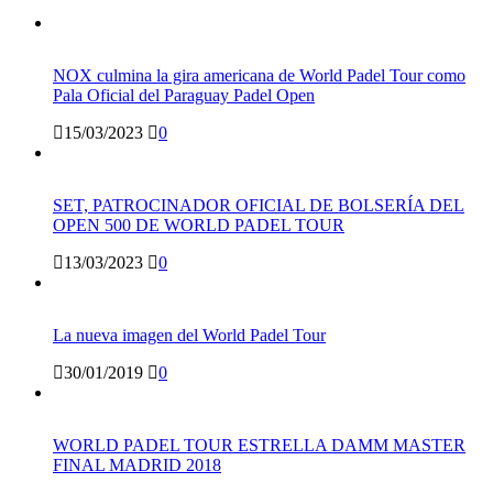
NOX culmina la gira americana de World Padel Tour como
Pala Oficial del Paraguay Padel Open
15/03/2023
0
SET, PATROCINADOR OFICIAL DE BOLSERÍA DEL
OPEN 500 DE WORLD PADEL TOUR
13/03/2023
0
La nueva imagen del World Padel Tour
30/01/2019
0
WORLD PADEL TOUR ESTRELLA DAMM MASTER
FINAL MADRID 2018