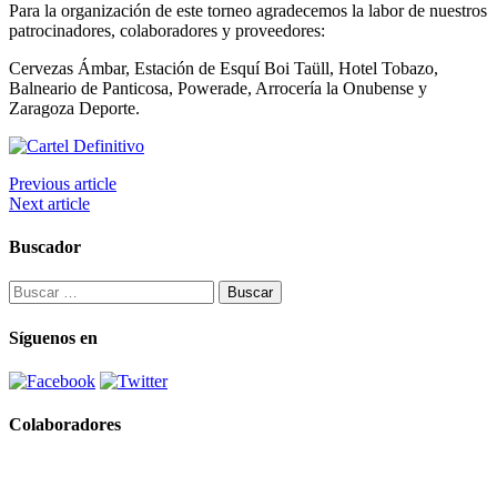
Para la organización de este torneo agradecemos la labor de nuestros
patrocinadores, colaboradores y proveedores:
Cervezas Ámbar, Estación de Esquí Boi Taüll, Hotel Tobazo,
Balneario de Panticosa, Powerade, Arrocería la Onubense y
Zaragoza Deporte.
Previous article
Next article
Buscador
Buscar:
Síguenos en
Colaboradores