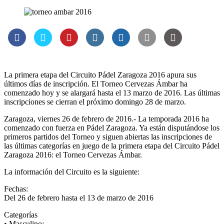
La primera etapa del Circuito Pádel Zaragoza 2016 apura sus
últimos días de inscripción. El Torneo Cervezas Ámbar ha
comenzado hoy y se alargará hasta el 13 marzo de 2016. Las últimas
inscripciones se cierran el próximo domingo 28 de marzo.
Zaragoza, viernes 26 de febrero de 2016.- La temporada 2016 ha
comenzado con fuerza en Pádel Zaragoza. Ya están disputándose los
primeros partidos del Torneo y siguen abiertas las inscripciones de
las últimas categorías en juego de la primera etapa del Circuito Pádel
Zaragoza 2016: el Torneo Cervezas Ámbar.
La información del Circuito es la siguiente:
Fechas:
Del 26 de febrero hasta el 13 de marzo de 2016
Categorías
• Masculino: