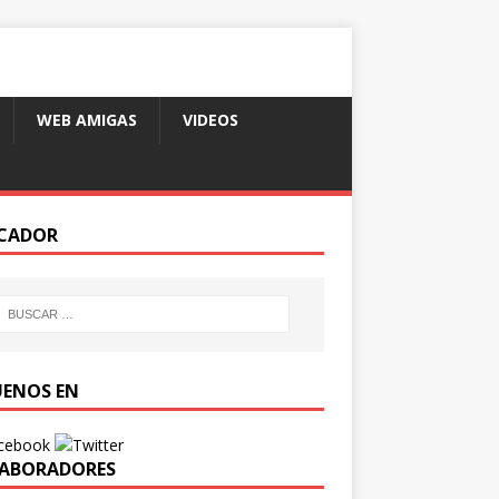
WEB AMIGAS
VIDEOS
CADOR
UENOS EN
ABORADORES