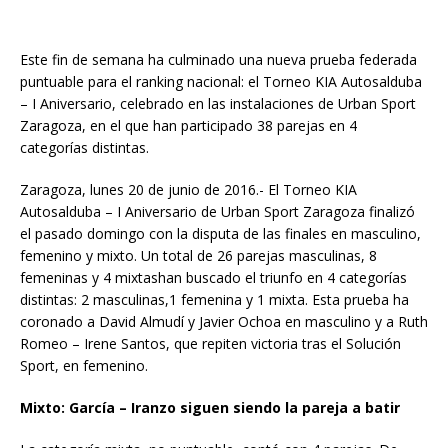
Este fin de semana ha culminado una nueva prueba federada
puntuable para el ranking nacional: el Torneo KIA Autosalduba
– I Aniversario, celebrado en las instalaciones de Urban Sport
Zaragoza, en el que han participado 38 parejas en 4
categorías distintas.
Zaragoza, lunes 20 de junio de 2016.- El Torneo KIA
Autosalduba – I Aniversario de Urban Sport Zaragoza finalizó
el pasado domingo con la disputa de las finales en masculino,
femenino y mixto. Un total de 26 parejas masculinas, 8
femeninas y 4 mixtashan buscado el triunfo en 4 categorías
distintas: 2 masculinas,1 femenina y 1 mixta. Esta prueba ha
coronado a David Almudí y Javier Ochoa en masculino y a Ruth
Romeo – Irene Santos, que repiten victoria tras el Solución
Sport, en femenino.
Mixto: García – Iranzo siguen siendo la pareja a batir