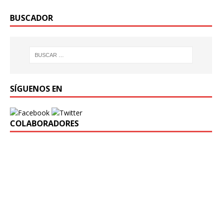
BUSCADOR
SÍGUENOS EN
COLABORADORES