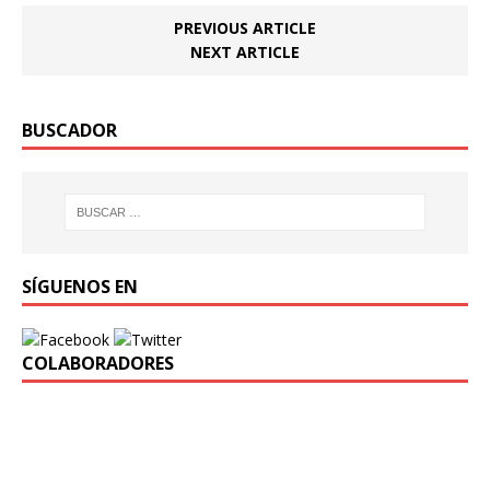
PREVIOUS ARTICLE
NEXT ARTICLE
BUSCADOR
SÍGUENOS EN
COLABORADORES