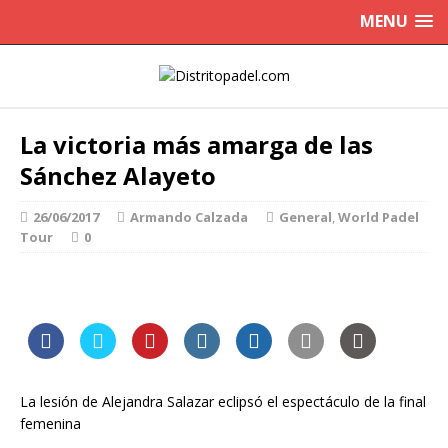
MENU
La victoria más amarga de las
Sánchez Alayeto
26/06/2017
Armando Calzada
General
,
World Padel
Tour
0
La lesión de Alejandra Salazar eclipsó el espectáculo de la final
femenina