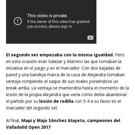
El segundo set empezaba con la misma igualdad.
Pero
en esta ocasión eran Salazar y Marrero las que tomaban la
iniciativa en el juego y en el marcador. Con dos bajadas de
pared y una bandeja marca de la casa de Alejandra tomaban
ventaja rompiendo el saque de sus rivales poniéndose un
break arriba. La ventaja se mantendría hasta el momento de la
lesión de la propia Alejandra que vería como debía abandonar
el partido por su
lesión de rodilla
con 5-4 a su favor en el
marcador del segundo set.
Al final,
Mapi y Majo Sánchez Alayeto, campeones del
Valladolid Open 2017