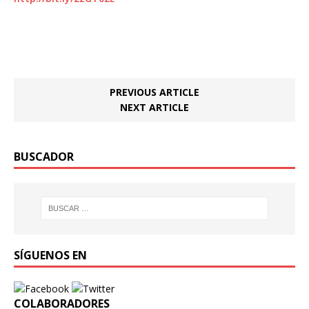
PREVIOUS ARTICLE
NEXT ARTICLE
BUSCADOR
SÍGUENOS EN
COLABORADORES