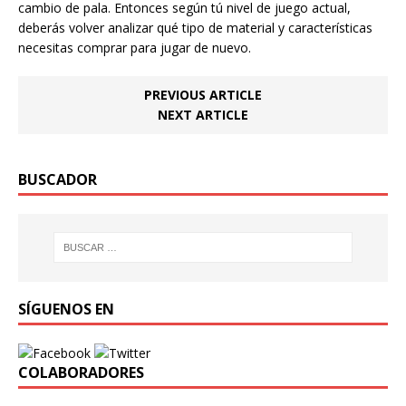
cambio de pala. Entonces según tú nivel de juego actual,
deberás volver analizar qué tipo de material y características
necesitas comprar para jugar de nuevo.
PREVIOUS ARTICLE
NEXT ARTICLE
BUSCADOR
SÍGUENOS EN
COLABORADORES