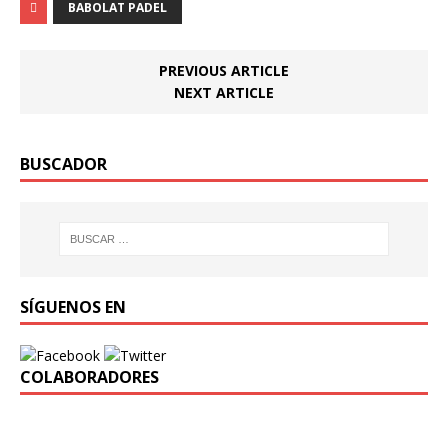
BABOLAT PADEL
PREVIOUS ARTICLE
NEXT ARTICLE
BUSCADOR
SÍGUENOS EN
COLABORADORES