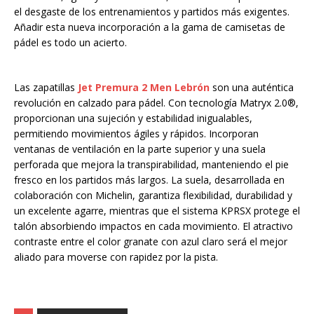
el desgaste de los entrenamientos y partidos más exigentes.
Añadir esta nueva incorporación a la gama de camisetas de
pádel es todo un acierto.
Las zapatillas
Jet Premura 2 Men Lebrón
son una auténtica
revolución en calzado para pádel. Con tecnología Matryx 2.0®,
proporcionan una sujeción y estabilidad inigualables,
permitiendo movimientos ágiles y rápidos. Incorporan
ventanas de ventilación en la parte superior y una suela
perforada que mejora la transpirabilidad, manteniendo el pie
fresco en los partidos más largos. La suela, desarrollada en
colaboración con Michelin, garantiza flexibilidad, durabilidad y
un excelente agarre, mientras que el sistema KPRSX protege el
talón absorbiendo impactos en cada movimiento. El atractivo
contraste entre el color granate con azul claro será el mejor
aliado para moverse con rapidez por la pista.