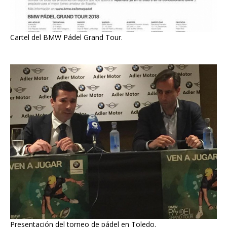
Cartel del BMW Pádel Grand Tour.
Presentación del torneo de pádel en Toledo.