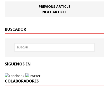
PREVIOUS ARTICLE
NEXT ARTICLE
BUSCADOR
SÍGUENOS EN
COLABORADORES