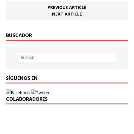
PREVIOUS ARTICLE
NEXT ARTICLE
BUSCADOR
SÍGUENOS EN
COLABORADORES