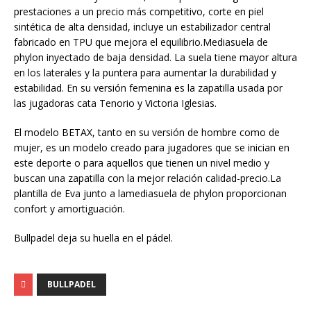
prestaciones a un precio más competitivo, corte en piel
sintética de alta densidad, incluye un estabilizador central
fabricado en TPU que mejora el equilibrio.Mediasuela de
phylon inyectado de baja densidad. La suela tiene mayor altura
en los laterales y la puntera para aumentar la durabilidad y
estabilidad. En su versión femenina es la zapatilla usada por
las jugadoras cata Tenorio y Victoria Iglesias.
El modelo BETAX, tanto en su versión de hombre como de
mujer, es un modelo creado para jugadores que se inician en
este deporte o para aquellos que tienen un nivel medio y
buscan una zapatilla con la mejor relación calidad-precio.La
plantilla de Eva junto a lamediasuela de phylon proporcionan
confort y amortiguación.
Bullpadel deja su huella en el pádel.
BULLPADEL