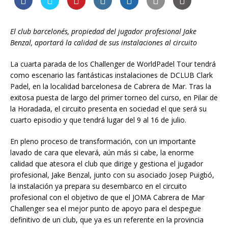
El club barcelonés, propiedad del jugador profesional Jake
Benzal, aportará la calidad de sus instalaciones al circuito
La cuarta parada de los Challenger de WorldPadel Tour tendrá
como escenario las fantásticas instalaciones de DCLUB Clark
Padel, en la localidad barcelonesa de Cabrera de Mar. Tras la
exitosa puesta de largo del primer torneo del curso, en Pilar de
la Horadada, el circuito presenta en sociedad el que será su
cuarto episodio y que tendrá lugar del 9 al 16 de julio.
En pleno proceso de transformación, con un importante
lavado de cara que elevará, aún más si cabe, la enorme
calidad que atesora el club que dirige y gestiona el jugador
profesional, Jake Benzal, junto con su asociado Josep Puigbó,
la instalación ya prepara su desembarco en el circuito
profesional con el objetivo de que el JOMA Cabrera de Mar
Challenger sea el mejor punto de apoyo para el despegue
definitivo de un club, que ya es un referente en la provincia