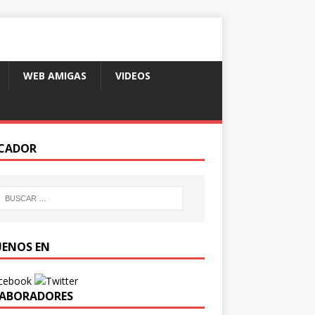
WEB AMIGAS
VIDEOS
CADOR
UENOS EN
ABORADORES