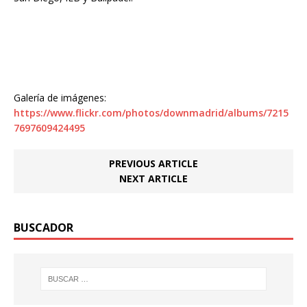
Galería de imágenes:
https://www.flickr.com/photos/downmadrid/albums/7215
7697609424495
PREVIOUS ARTICLE
NEXT ARTICLE
BUSCADOR