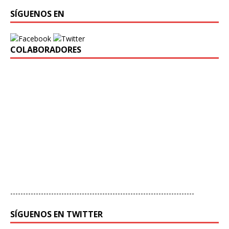
SÍGUENOS EN
COLABORADORES
------------------------------------------------------------------------
SÍGUENOS EN TWITTER