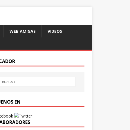
WEB AMIGAS
VIDEOS
CADOR
UENOS EN
ABORADORES