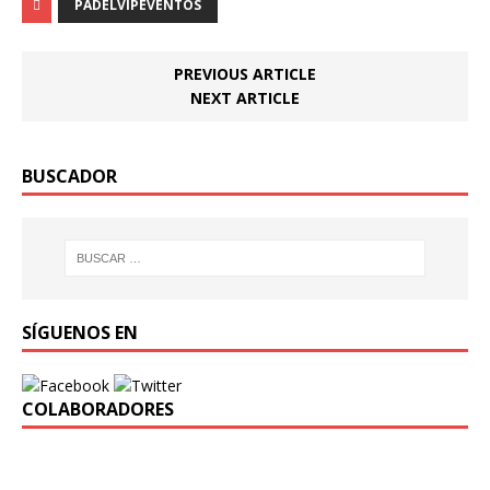
PADELVIPEVENTOS
PREVIOUS ARTICLE
NEXT ARTICLE
BUSCADOR
SÍGUENOS EN
COLABORADORES