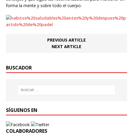
forma la mente y sobre todo el cuerpo.
PREVIOUS ARTICLE
NEXT ARTICLE
BUSCADOR
SÍGUENOS EN
COLABORADORES