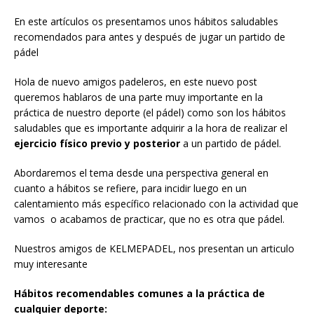
En este artículos os presentamos unos hábitos saludables
recomendados para antes y después de jugar un partido de
pádel
Hola de nuevo amigos padeleros, en este nuevo post
queremos hablaros de una parte muy importante en la
práctica de nuestro deporte (el pádel) como son los hábitos
saludables que es importante adquirir a la hora de realizar el
ejercicio físico previo y posterior
a un partido de pádel.
Abordaremos el tema desde una perspectiva general en
cuanto a hábitos se refiere, para incidir luego en un
calentamiento más específico relacionado con la actividad que
vamos o acabamos de practicar, que no es otra que pádel.
Nuestros amigos de KELMEPADEL, nos presentan un articulo
muy interesante
Hábitos recomendables comunes a la práctica de
cualquier deporte: