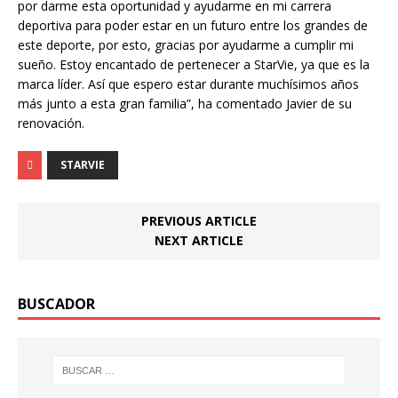
por darme esta oportunidad y ayudarme en mi carrera
deportiva para poder estar en un futuro entre los grandes de
este deporte, por esto, gracias por ayudarme a cumplir mi
sueño. Estoy encantado de pertenecer a StarVie, ya que es la
marca líder. Así que espero estar durante muchísimos años
más junto a esta gran familia”, ha comentado Javier de su
renovación.
STARVIE
PREVIOUS ARTICLE
NEXT ARTICLE
BUSCADOR