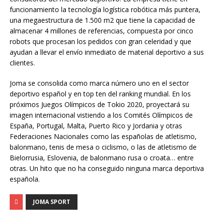
funcionamiento la tecnología logística robótica más puntera,
una megaestructura de 1.500 m2 que tiene la capacidad de
almacenar 4 millones de referencias, compuesta por cinco
robots que procesan los pedidos con gran celeridad y que
ayudan a llevar el envío inmediato de material deportivo a sus
clientes.
Joma se consolida como marca número uno en el sector
deportivo español y en top ten del ranking mundial. En los
próximos Juegos Olímpicos de Tokio 2020, proyectará su
imagen internacional vistiendo a los Comités Olímpicos de
España, Portugal, Malta, Puerto Rico y Jordania y otras
Federaciones Nacionales como las españolas de atletismo,
balonmano, tenis de mesa o ciclismo, o las de atletismo de
Bielorrusia, Eslovenia, de balonmano rusa o croata… entre
otras. Un hito que no ha conseguido ninguna marca deportiva
española.
JOMA SPORT