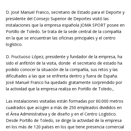
D. José Manuel Franco, secretario de Estado para el Deporte y
presidente del Consejo Superior de Deportes visitó las
instalaciones que la empresa española JOMA SPORT posee en
Portillo de Toledo. Se trata de la sede central de la compañía
en la que se encuentran las oficinas principales y el centro
logístico.
D. Fructuoso López, presidente y fundador de la empresa, ha
sido el anfitrión de la visita, donde el secretario de estado ha
podido conocer la situación de la compañía, sus retos y las
dificultades a las que se enfrenta dentro y fuera de España.
José Manuel Franco ha quedado gratamente sorprendido por
la actividad que la empresa realiza en Portillo de Toledo.,
Las instalaciones visitadas están formadas por 60.000 metros
cuadrados que acogen a más de 250 empleados divididos en
el Área Administrativa y de diseño y en el Centro Logístico.
Desde Portillo de Toledo, se dirige la actividad de la empresa
en los más de 120 países en los que tiene presencia comercial