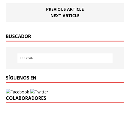
PREVIOUS ARTICLE
NEXT ARTICLE
BUSCADOR
SÍGUENOS EN
COLABORADORES