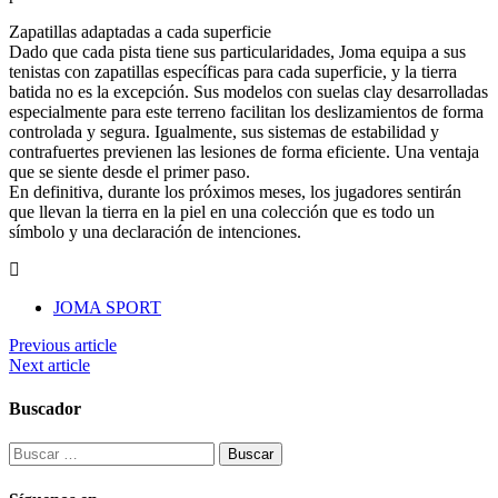
Zapatillas adaptadas a cada superficie
Dado que cada pista tiene sus particularidades, Joma equipa a sus
tenistas con zapatillas específicas para cada superficie, y la tierra
batida no es la excepción. Sus modelos con suelas clay desarrolladas
especialmente para este terreno facilitan los deslizamientos de forma
controlada y segura. Igualmente, sus sistemas de estabilidad y
contrafuertes previenen las lesiones de forma eficiente. Una ventaja
que se siente desde el primer paso.
En definitiva, durante los próximos meses, los jugadores sentirán
que llevan la tierra en la piel en una colección que es todo un
símbolo y una declaración de intenciones.
JOMA SPORT
Previous article
Next article
Buscador
Buscar: