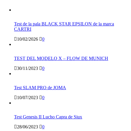
Test de la pala BLACK STAR EPSILON de la marca
CARTRI
10/02/2026
0
TEST DEL MODELO X – FLOW DE MUNICH
30/11/2023
0
Test SLAM PRO de JOMA
10/07/2023
0
Test Genesis II Lucho Capra de Siux
28/06/2023
0