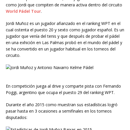
como Jordi que compiten de manera activa dentro del circuito
World Pádel Tour
.
Jordi Muñoz es un jugador afianzado en el ranking WPT en el
cual ostenta el puesto 20 y sexto como jugador español. Es un
jugador que venía del tenis y que después de probar el pádel
en una exhición en Las Palmas probó en el mundo del pádel y
se ha convertido en un jugador habitual en los torneos del
circuito.
En competición juega al drive y comparte pista con Fernando
Poggi, argentino que ocupa el puesto 29 del ranking WPT.
Durante el año 2015 como muestran sus estadísticas logró
pasar hasta en 3 ocasiones a semifinales en los torneos
disputados: