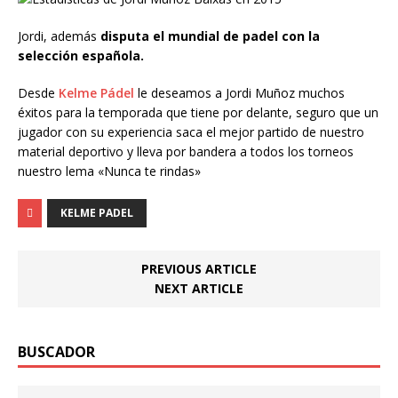
Jordi, además
disputa el mundial de padel con la
selección española.
Desde
Kelme Pádel
le deseamos a Jordi Muñoz muchos
éxitos para la temporada que tiene por delante, seguro que un
jugador con su experiencia saca el mejor partido de nuestro
material deportivo y lleva por bandera a todos los torneos
nuestro lema «Nunca te rindas»
KELME PADEL
PREVIOUS ARTICLE
NEXT ARTICLE
BUSCADOR