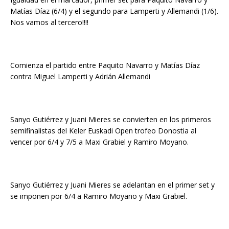
Matías Díaz (6/4) y el segundo para Lamperti y Allemandi (1/6).
Nos vamos al tercero!!!!
Comienza el partido entre Paquito Navarro y Matías Díaz
contra Miguel Lamperti y Adrián Allemandi
Sanyo Gutiérrez y Juani Mieres se convierten en los primeros
semifinalistas del Keler Euskadi Open trofeo Donostia al
vencer por 6/4 y 7/5 a Maxi Grabiel y Ramiro Moyano.
Sanyo Gutiérrez y Juani Mieres se adelantan en el primer set y
se imponen por 6/4 a Ramiro Moyano y Maxi Grabiel.