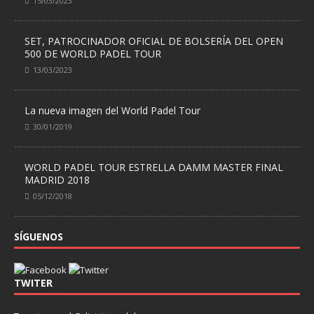
15/03/2023
SET, PATROCINADOR OFICIAL DE BOLSERÍA DEL OPEN
500 DE WORLD PADEL TOUR
13/03/2023
La nueva imagen del World Padel Tour
30/01/2019
WORLD PADEL TOUR ESTRELLA DAMM MASTER FINAL
MADRID 2018
05/12/2018
SÍGUENOS
TWITER