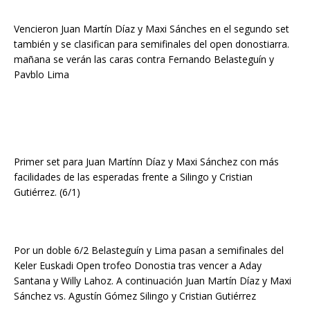
Vencieron Juan Martín Díaz y Maxi Sánches en el segundo set
también y se clasifican para semifinales del open donostiarra.
mañana se verán las caras contra Fernando Belasteguín y
Pavblo Lima
Primer set para Juan Martínn Díaz y Maxi Sánchez con más
facilidades de las esperadas frente a Silingo y Cristian
Gutiérrez. (6/1)
Por un doble 6/2 Belasteguín y Lima pasan a semifinales del
Keler Euskadi Open trofeo Donostia tras vencer a Aday
Santana y Willy Lahoz. A continuación Juan Martín Díaz y Maxi
Sánchez vs. Agustín Gómez Silingo y Cristian Gutiérrez