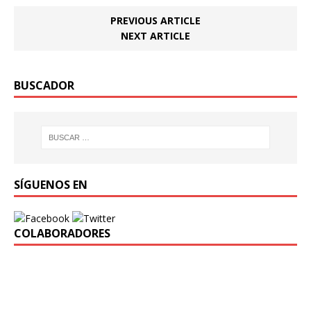
PREVIOUS ARTICLE
NEXT ARTICLE
BUSCADOR
SÍGUENOS EN
COLABORADORES