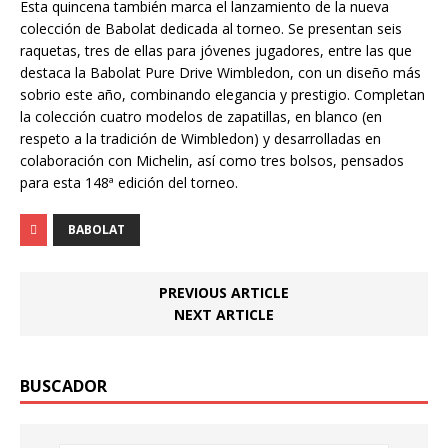
Esta quincena también marca el lanzamiento de la nueva
colección de Babolat dedicada al torneo. Se presentan seis
raquetas, tres de ellas para jóvenes jugadores, entre las que
destaca la Babolat Pure Drive Wimbledon, con un diseño más
sobrio este año, combinando elegancia y prestigio. Completan
la colección cuatro modelos de zapatillas, en blanco (en
respeto a la tradición de Wimbledon) y desarrolladas en
colaboración con Michelin, así como tres bolsos, pensados
para esta 148ª edición del torneo.
BABOLAT
PREVIOUS ARTICLE
NEXT ARTICLE
BUSCADOR