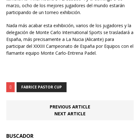
marzo, ocho de los mejores jugadores del mundo estarán
participando de un torneo exhibición.
Nada más acabar esta exhibición, varios de los jugadores y la
delegación de Monte Carlo International Sports se trasladará a
España, más precisamente a La Nucia (Alicante) para
participar del XXXIII Campeonato de España por Equipos con el
flamante equipo Monte Carlo-Entrena Padel.
FABRICE PASTOR CUP
PREVIOUS ARTICLE
NEXT ARTICLE
BUSCADOR