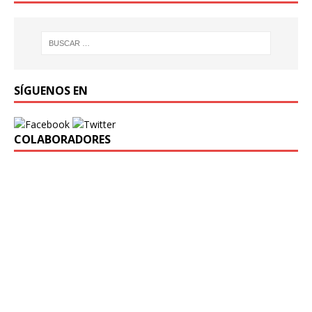
SÍGUENOS EN
COLABORADORES