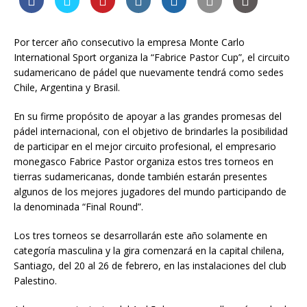
Por tercer año consecutivo la empresa Monte Carlo
International Sport organiza la “Fabrice Pastor Cup”, el circuito
sudamericano de pádel que nuevamente tendrá como sedes
Chile, Argentina y Brasil.
En su firme propósito de apoyar a las grandes promesas del
pádel internacional, con el objetivo de brindarles la posibilidad
de participar en el mejor circuito profesional, el empresario
monegasco Fabrice Pastor organiza estos tres torneos en
tierras sudamericanas, donde también estarán presentes
algunos de los mejores jugadores del mundo participando de
la denominada “Final Round”.
Los tres torneos se desarrollarán este año solamente en
categoría masculina y la gira comenzará en la capital chilena,
Santiago, del 20 al 26 de febrero, en las instalaciones del club
Palestino.