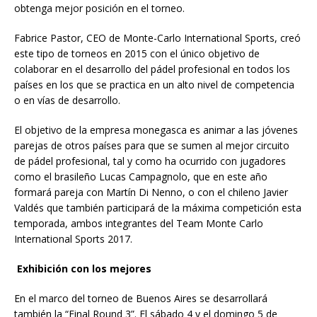
obtenga mejor posición en el torneo.
Fabrice Pastor, CEO de Monte-Carlo International Sports, creó
este tipo de torneos en 2015 con el único objetivo de
colaborar en el desarrollo del pádel profesional en todos los
países en los que se practica en un alto nivel de competencia
o en vías de desarrollo.
El objetivo de la empresa monegasca es animar a las jóvenes
parejas de otros países para que se sumen al mejor circuito
de pádel profesional, tal y como ha ocurrido con jugadores
como el brasileño Lucas Campagnolo, que en este año
formará pareja con Martín Di Nenno, o con el chileno Javier
Valdés que también participará de la máxima competición esta
temporada, ambos integrantes del Team Monte Carlo
International Sports 2017.
Exhibición con los mejores
En el marco del torneo de Buenos Aires se desarrollará
también la “Final Round 3”. El sábado 4 y el domingo 5 de