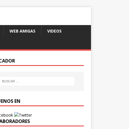
WEB AMIGAS
VIDEOS
CADOR
UENOS EN
ABORADORES