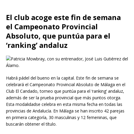
El club acoge este fin de semana
el Campeonato Provincial
Absoluto, que puntúa para el
‘ranking’ andaluz
Habrá pádel del bueno en la capital. Este fin de semana se
celebrará el Campeonato Provincial Absoluto de Málaga en el
Club El Candado, torneo que puntúa para el ‘ranking’ andaluz,
además de ser la prueba provincial que más puntos otorga.
Esta modalidadse celebra en esta misma fecha en todas las
provincias de Andalucía. En Málaga se han inscrito 42 parejas
en primera categoría, 30 masculinas y 12 femeninas, que
buscarán obtener el título.