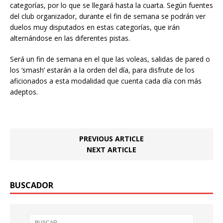
categorías, por lo que se llegará hasta la cuarta. Según fuentes
del club organizador, durante el fin de semana se podrán ver
duelos muy disputados en estas categorías, que irán
alternándose en las diferentes pistas.
Será un fin de semana en el que las voleas, salidas de pared o
los ‘smash’ estarán a la orden del día, para disfrute de los
aficionados a esta modalidad que cuenta cada día con más
adeptos.
PREVIOUS ARTICLE
NEXT ARTICLE
BUSCADOR