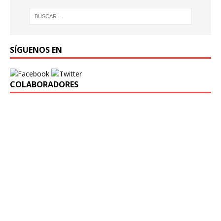
SÍGUENOS EN
COLABORADORES