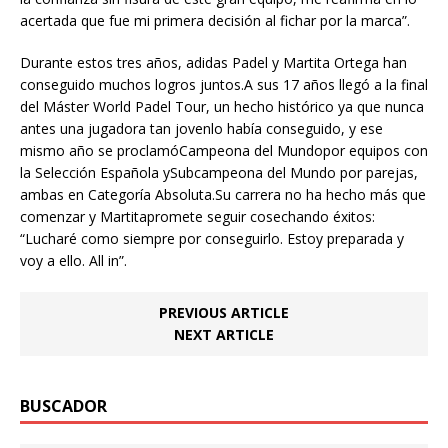
acertada que fue mi primera decisión al fichar por la marca”.
Durante estos tres años, adidas Padel y Martita Ortega han
conseguido muchos logros juntos.A sus 17 años llegó a la final
del Máster World Padel Tour, un hecho histórico ya que nunca
antes una jugadora tan jovenlo había conseguido, y ese
mismo año se proclamóCampeona del Mundopor equipos con
la Selección Española ySubcampeona del Mundo por parejas,
ambas en Categoría Absoluta.Su carrera no ha hecho más que
comenzar y Martitapromete seguir cosechando éxitos:
“Lucharé como siempre por conseguirlo. Estoy preparada y
voy a ello. All in”.
PREVIOUS ARTICLE
NEXT ARTICLE
BUSCADOR