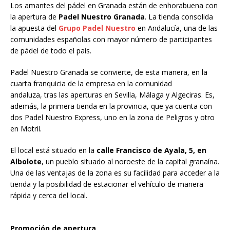
Los amantes del pádel en Granada están de enhorabuena con
la apertura de
Padel Nuestro Granada
. La tienda consolida
la apuesta del
Grupo Padel Nuestro
en Andalucía, una de las
comunidades españolas con mayor número de participantes
de pádel de todo el país.
Padel Nuestro Granada se convierte, de esta manera, en la
cuarta franquicia de la empresa en la comunidad
andaluza, tras las aperturas en Sevilla, Málaga y Algeciras. Es,
además, la primera tienda en la provincia, que ya cuenta con
dos Padel Nuestro Express, uno en la zona de Peligros y otro
en Motril.
El local está situado en la
calle Francisco de Ayala, 5, en
Albolote
, un pueblo situado al noroeste de la capital granaína.
Una de las ventajas de la zona es su facilidad para acceder a la
tienda y la posibilidad de estacionar el vehículo de manera
rápida y cerca del local.
Promoción de apertura