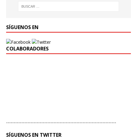
SÍGUENOS EN
COLABORADORES
------------------------------------------------------------------------
SÍGUENOS EN TWITTER