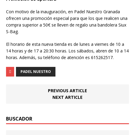
Con motivo de la inauguración, en Padel Nuestro Granada
ofrecen una promoción especial para que los que realicen una
compra superior a 50€ se lleven de regalo una bandolera Siux
S-Bag.
El horario de esta nueva tienda es de lunes a viernes de 10 a
14 horas y de 17 a 20:30 horas. Los sábados, abren de 10 a 14
horas. Además, su teléfono de atención es 615262517.
PADEL NUESTRO
PREVIOUS ARTICLE
NEXT ARTICLE
BUSCADOR