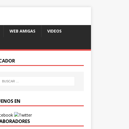
WEB AMIGAS
VIDEOS
CADOR
UENOS EN
ABORADORES