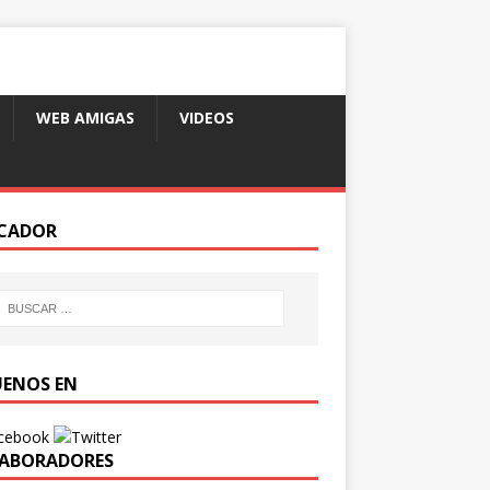
WEB AMIGAS
VIDEOS
CADOR
UENOS EN
ABORADORES