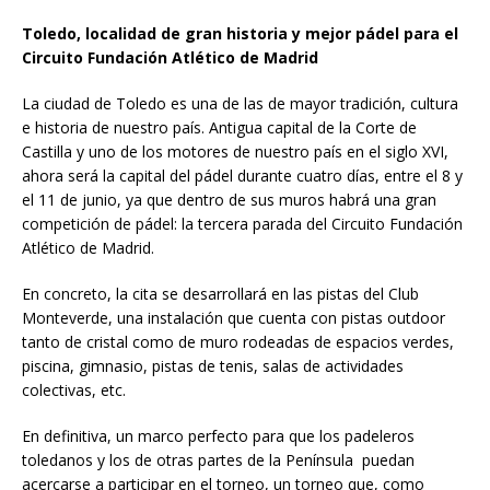
Toledo, localidad de gran historia y mejor pádel para el
Circuito Fundación Atlético de Madrid
La ciudad de Toledo es una de las de mayor tradición, cultura
e historia de nuestro país. Antigua capital de la Corte de
Castilla y uno de los motores de nuestro país en el siglo XVI,
ahora será la capital del pádel durante cuatro días, entre el 8 y
el 11 de junio, ya que dentro de sus muros habrá una gran
competición de pádel: la tercera parada del Circuito Fundación
Atlético de Madrid.
En concreto, la cita se desarrollará en las pistas del Club
Monteverde, una instalación que cuenta con pistas outdoor
tanto de cristal como de muro rodeadas de espacios verdes,
piscina, gimnasio, pistas de tenis, salas de actividades
colectivas, etc.
En definitiva, un marco perfecto para que los padeleros
toledanos y los de otras partes de la Península puedan
acercarse a participar en el torneo, un torneo que, como