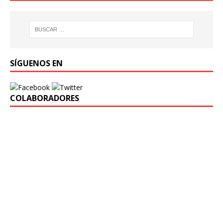
SÍGUENOS EN
COLABORADORES