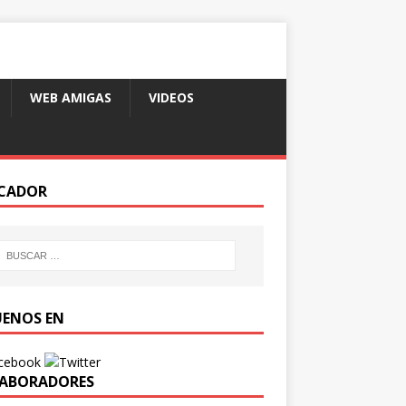
WEB AMIGAS
VIDEOS
CADOR
UENOS EN
ABORADORES