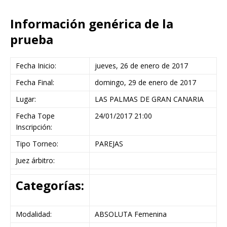
Información genérica de la
prueba
Fecha Inicio:
jueves, 26 de enero de 2017
Fecha Final:
domingo, 29 de enero de 2017
Lugar:
LAS PALMAS DE GRAN CANARIA
Fecha Tope
24/01/2017 21:00
Inscripción:
Tipo Torneo:
PAREJAS
Juez árbitro:
Categorías:
Modalidad:
ABSOLUTA Femenina