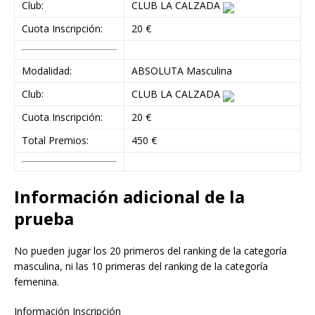
Club:
CLUB LA CALZADA
Cuota Inscripción:
20 €
Modalidad:
ABSOLUTA Masculina
Club:
CLUB LA CALZADA
Cuota Inscripción:
20 €
Total Premios:
450 €
Información adicional de la
prueba
No pueden jugar los 20 primeros del ranking de la categoría
masculina, ni las 10 primeras del ranking de la categoría
femenina.
Información Inscripción