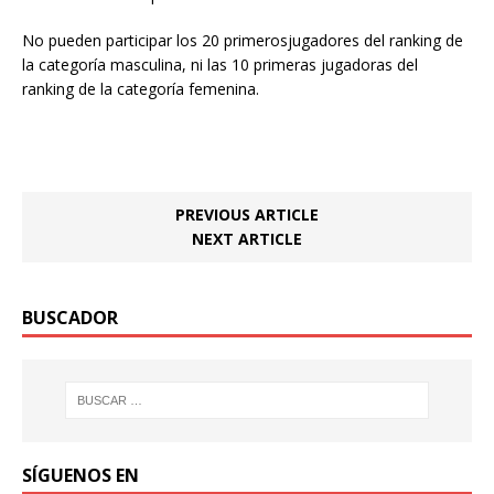
No pueden participar los 20 primerosjugadores del ranking de
la categoría masculina, ni las 10 primeras jugadoras del
ranking de la categoría femenina.
PREVIOUS ARTICLE
NEXT ARTICLE
BUSCADOR
SÍGUENOS EN