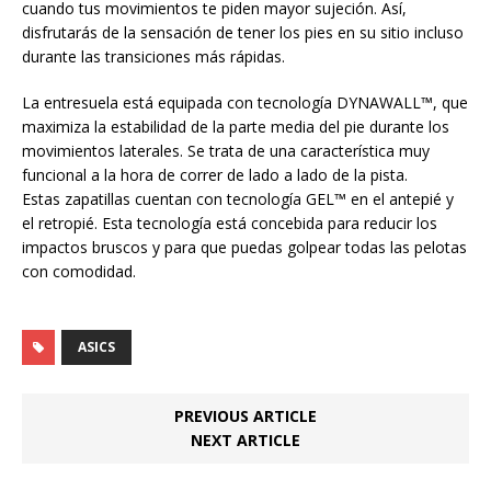
cuando tus movimientos te piden mayor sujeción. Así,
disfrutarás de la sensación de tener los pies en su sitio incluso
durante las transiciones más rápidas.
La entresuela está equipada con tecnología DYNAWALL™, que
maximiza la estabilidad de la parte media del pie durante los
movimientos laterales. Se trata de una característica muy
funcional a la hora de correr de lado a lado de la pista.
Estas zapatillas cuentan con tecnología GEL™ en el antepié y
el retropié. Esta tecnología está concebida para reducir los
impactos bruscos y para que puedas golpear todas las pelotas
con comodidad.
ASICS
PREVIOUS ARTICLE
NEXT ARTICLE