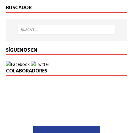
BUSCADOR
SÍGUENOS EN
COLABORADORES