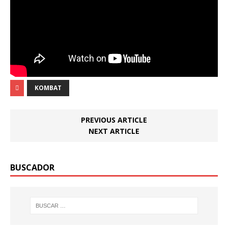
KOMBAT
PREVIOUS ARTICLE
NEXT ARTICLE
BUSCADOR