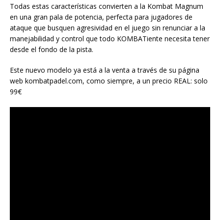
Todas estas características convierten a la Kombat Magnum
en una gran pala de potencia, perfecta para jugadores de
ataque que busquen agresividad en el juego sin renunciar a la
manejabilidad y control que todo KOMBATiente necesita tener
desde el fondo de la pista.
Este nuevo modelo ya está a la venta a través de su página
web kombatpadel.com, como siempre, a un precio REAL: solo
99€