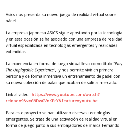
Asics nos presenta su nuevo juego de realidad virtual sobre
pádel
La empresa japonesa ASICS sigue apostando por la tecnología
y en esta ocasión se ha asociado con una empresa de realidad
virtual especializada en tecnologías emergentes y realidades
extendidas.
La experiencia en forma de juego virtual lleva como título “
Play
The Unplayable Experience
”, y nos permite vivir en primera
persona y de forma inmersiva un entrenamiento de padel con
su nueva colección de palas que acaban de salir al mercado.
Link al video:
https://www.youtube.com/watch?
reload=9&v=G9Dw0VnKPcY&feature=youtu.be
Para este proyecto se han utilizado diversas tecnologías
emergentes. Se trata de una activación de realidad virtual en
forma de juego junto a sus embajadores de marca Fernando