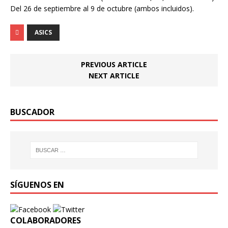
Del 26 de septiembre al 9 de octubre (ambos incluidos).
ASICS
PREVIOUS ARTICLE
NEXT ARTICLE
BUSCADOR
SÍGUENOS EN
COLABORADORES