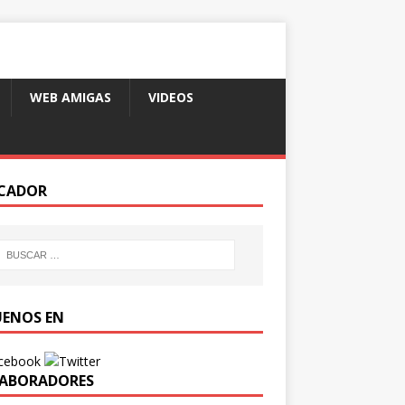
WEB AMIGAS
VIDEOS
CADOR
UENOS EN
ABORADORES