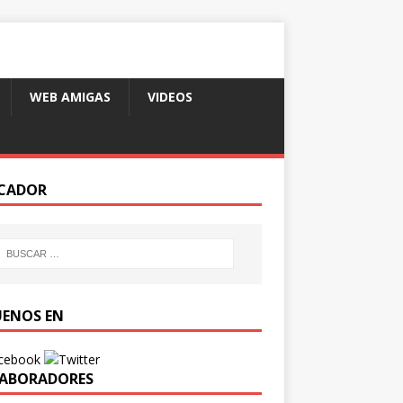
WEB AMIGAS
VIDEOS
CADOR
UENOS EN
ABORADORES